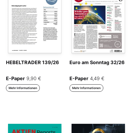
HEBELTRADER 139/26
Euro am Sonntag 32/26
E-Paper
9,90 €
E-Paper
4,49 €
Mehr Informationen
Mehr Informationen