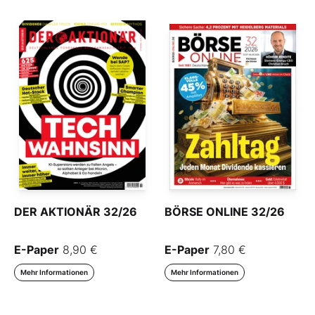
DER AKTIONÄR 32/26
BÖRSE ONLINE 32/26
E-Paper
8,90 €
E-Paper
7,80 €
Mehr Informationen
Mehr Informationen