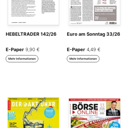
HEBELTRADER 142/26
Euro am Sonntag 33/26
E-Paper
9,90 €
E-Paper
4,49 €
Mehr Informationen
Mehr Informationen