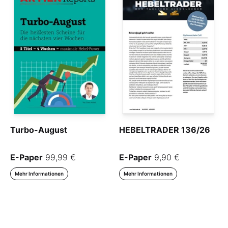
Turbo-August
HEBELTRADER 136/26
E-Paper
99,99 €
E-Paper
9,90 €
Mehr Informationen
Mehr Informationen