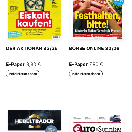
DER AKTIONÄR 33/26
BÖRSE ONLINE 33/26
E-Paper
8,90 €
E-Paper
7,80 €
Mehr Informationen
Mehr Informationen