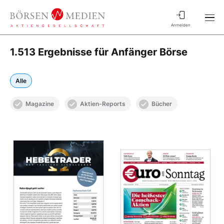
Anmelden
1.513 Ergebnisse für Anfänger Börse
Alle
Magazine
Aktien-Reports
Bücher