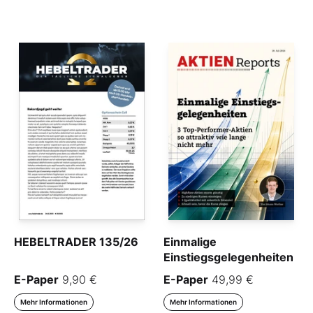
HEBELTRADER 135/26
Einmalige
Einstiegsgelegenheiten
E-Paper
9,90 €
E-Paper
49,99 €
Mehr Informationen
Mehr Informationen