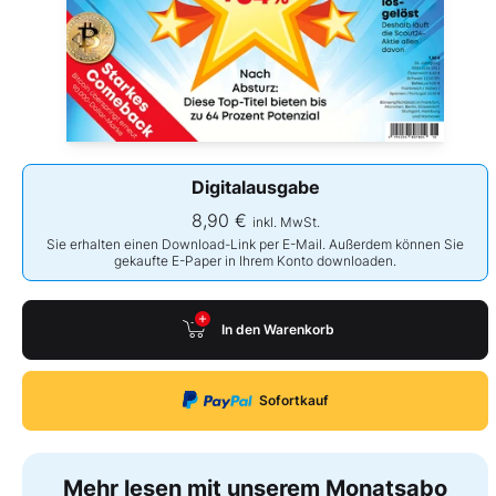
Digitalausgabe
8,90 €
inkl. MwSt.
Sie erhalten einen Download-Link per E-Mail. Außerdem können Sie
gekaufte E-Paper in Ihrem Konto downloaden.
In den Warenkorb
Sofortkauf
Mehr lesen mit unserem Monatsabo