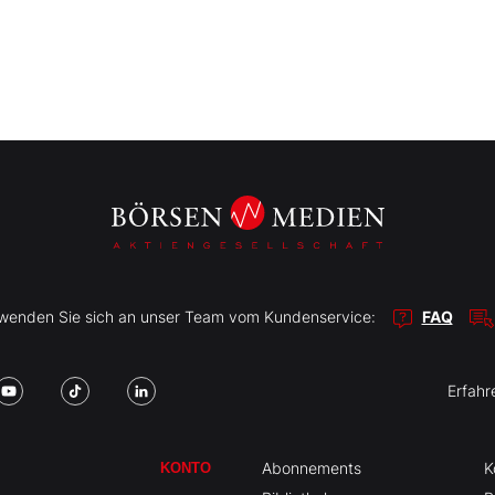
r wenden Sie sich an unser Team vom Kundenservice:
FAQ
Erfahr
Abonnements
K
KONTO