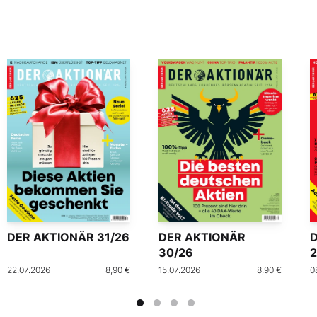
DER AKTIONÄR 31/26
DER AKTIONÄR
30/26
2
22.07.2026
8,90 €
15.07.2026
8,90 €
0