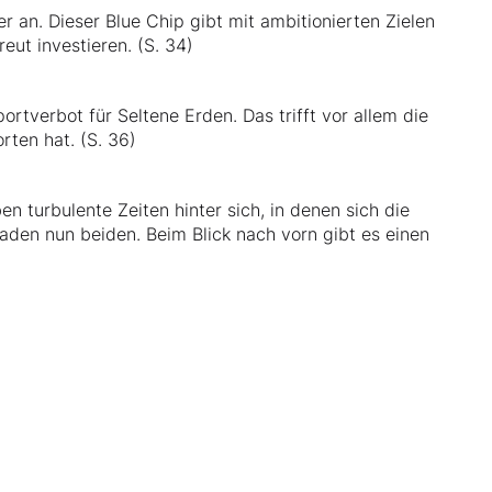
r an. Dieser Blue Chip gibt mit ambitionierten Zielen
eut investieren. (S. 34)
rtverbot für Seltene Erden. Das trifft vor allem die
rten hat. (S. 36)
 turbulente Zeiten hinter sich, in denen sich die
aden nun beiden. Beim Blick nach vorn gibt es einen