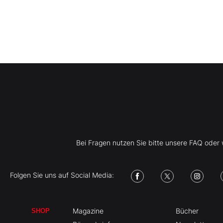
Bei Fragen nutzen Sie bitte unsere FAQ ode
Folgen Sie uns auf Social Media:
Magazine
Bücher
SHOP