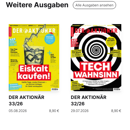
Weitere Ausgaben
Alle Ausgaben ansehen
DER AKTIONÄR
DER AKTIONÄR
33/26
32/26
05.08.2026
8,90 €
29.07.2026
8,90 €