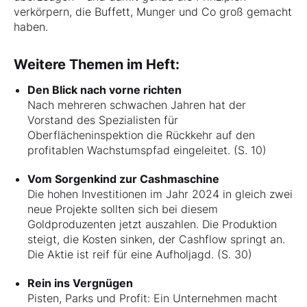
verkörpern, die Buffett, Munger und Co groß gemacht
haben.
Weitere Themen im Heft:
Den Blick nach vorne richten
Nach mehreren schwachen Jahren hat der
Vorstand des Spezialisten für
Oberflächeninspektion die Rückkehr auf den
profitablen Wachstumspfad eingeleitet. (S. 10)
Vom Sorgenkind zur Cashmaschine
Die hohen Investitionen im Jahr 2024 in gleich zwei
neue Projekte sollten sich bei diesem
Goldproduzenten jetzt auszahlen. Die Produktion
steigt, die Kosten sinken, der Cashflow springt an.
Die Aktie ist reif für eine Aufholjagd. (S. 30)
Rein ins Vergnügen
Pisten, Parks und Profit: Ein Unternehmen macht