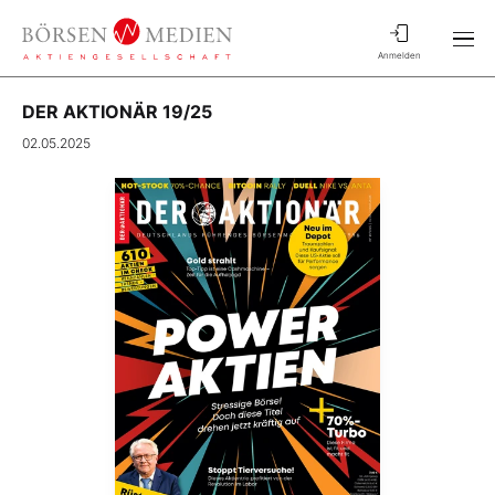
Anmelden
DER AKTIONÄR 19/25
02.05.2025