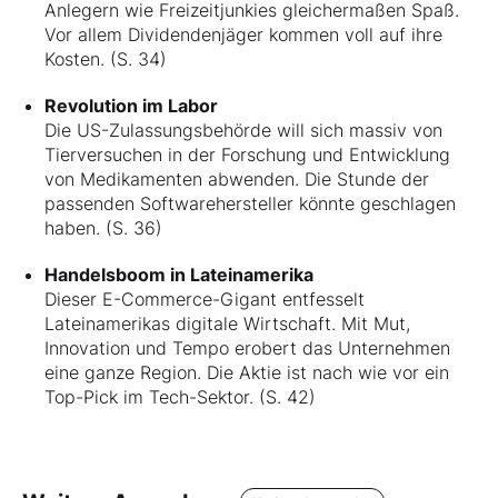
Anlegern wie Freizeitjunkies gleichermaßen Spaß.
Vor allem Dividendenjäger kommen voll auf ihre
Kosten. (S. 34)
Revolution im Labor
Die US-Zulassungsbehörde will sich massiv von
Tierversuchen in der Forschung und Entwicklung
von Medikamenten abwenden. Die Stunde der
passenden Softwarehersteller könnte geschlagen
haben. (S. 36)
Handelsboom in Lateinamerika
Dieser E-Commerce-Gigant entfesselt
Lateinamerikas digitale Wirtschaft. Mit Mut,
Innovation und Tempo erobert das Unternehmen
eine ganze Region. Die Aktie ist nach wie vor ein
Top-Pick im Tech-Sektor. (S. 42)