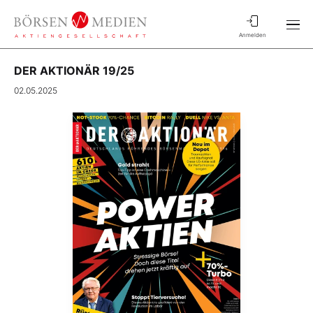
Anmelden
DER AKTIONÄR 19/25
02.05.2025