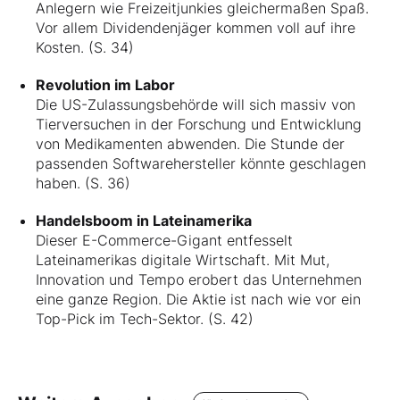
Anlegern wie Freizeitjunkies gleichermaßen Spaß.
Vor allem Dividendenjäger kommen voll auf ihre
Kosten. (S. 34)
Revolution im Labor
Die US-Zulassungsbehörde will sich massiv von
Tierversuchen in der Forschung und Entwicklung
von Medikamenten abwenden. Die Stunde der
passenden Softwarehersteller könnte geschlagen
haben. (S. 36)
Handelsboom in Lateinamerika
Dieser E-Commerce-Gigant entfesselt
Lateinamerikas digitale Wirtschaft. Mit Mut,
Innovation und Tempo erobert das Unternehmen
eine ganze Region. Die Aktie ist nach wie vor ein
Top-Pick im Tech-Sektor. (S. 42)