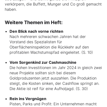
verkörpern, die Buffett, Munger und Co groß gemacht
haben.
Weitere Themen im Heft:
Den Blick nach vorne richten
Nach mehreren schwachen Jahren hat der
Vorstand des Spezialisten für
Oberflächeninspektion die Rückkehr auf den
profitablen Wachstumspfad eingeleitet. (S. 10)
Vom Sorgenkind zur Cashmaschine
Die hohen Investitionen im Jahr 2024 in gleich zwei
neue Projekte sollten sich bei diesem
Goldproduzenten jetzt auszahlen. Die Produktion
steigt, die Kosten sinken, der Cashflow springt an.
Die Aktie ist reif für eine Aufholjagd. (S. 30)
Rein ins Vergnügen
Pisten, Parks und Profit: Ein Unternehmen macht