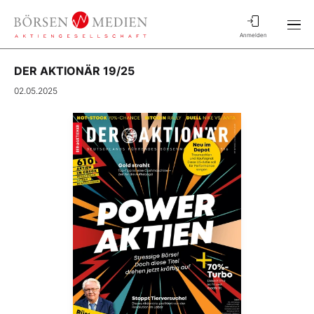
Anmelden
DER AKTIONÄR 19/25
02.05.2025