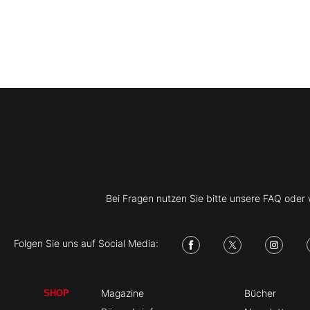
Bei Fragen nutzen Sie bitte unsere FAQ ode
Folgen Sie uns auf Social Media:
Magazine
Bücher
SHOP