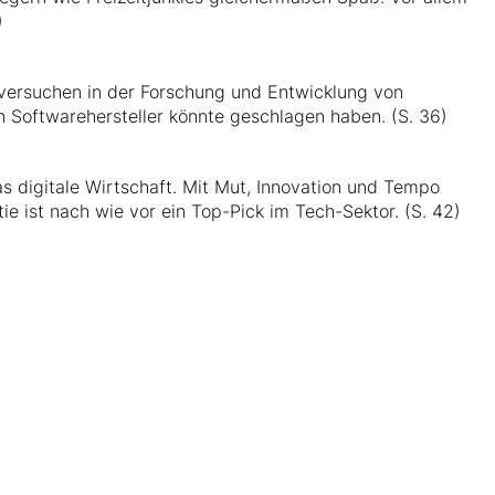
)
rversuchen in der Forschung und Entwicklung von
Softwarehersteller könnte geschlagen haben. (S. 36)
 digitale Wirtschaft. Mit Mut, Innovation und Tempo
e ist nach wie vor ein Top-Pick im Tech-Sektor. (S. 42)