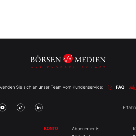
r wenden Sie sich an unser Team vom Kundenservice:
FAQ
Erfahr
Abonnements
K
KONTO