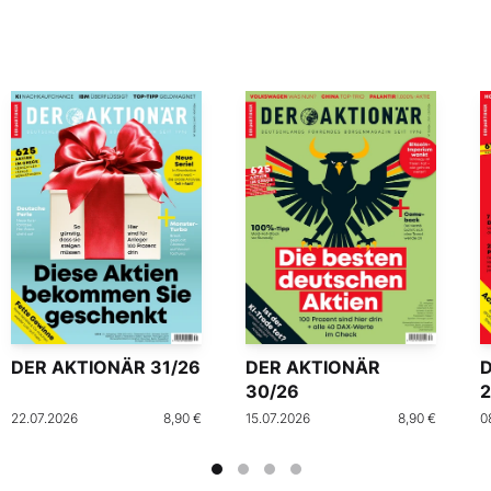
DER AKTIONÄR 31/26
DER AKTIONÄR
30/26
2
22.07.2026
8,90 €
15.07.2026
8,90 €
0