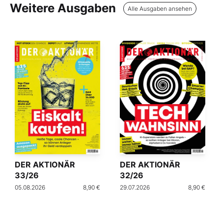
Weitere Ausgaben
Alle Ausgaben ansehen
DER AKTIONÄR
DER AKTIONÄR
33/26
32/26
05.08.2026
8,90 €
29.07.2026
8,90 €