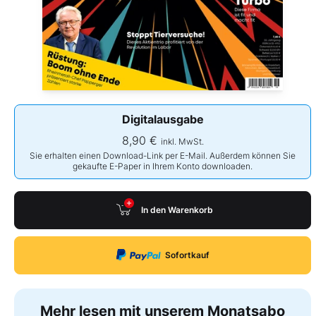
Digitalausgabe
8,90 €
inkl. MwSt.
Sie erhalten einen Download-Link per E-Mail. Außerdem können Sie
gekaufte E-Paper in Ihrem Konto downloaden.
In den Warenkorb
Sofortkauf
Mehr lesen mit unserem Monatsabo