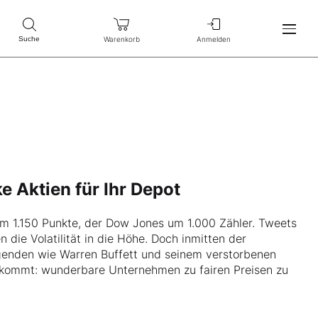
Warenkorb
Anmelden
Suche
 Aktien für Ihr Depot
m 1.150 Punkte, der Dow Jones um 1.000 Zähler. Tweets
 die Volatilität in die Höhe. Doch inmitten der
egenden wie Warren Buffett und seinem verstorbenen
ankommt: wunderbare Unternehmen zu fairen Preisen zu