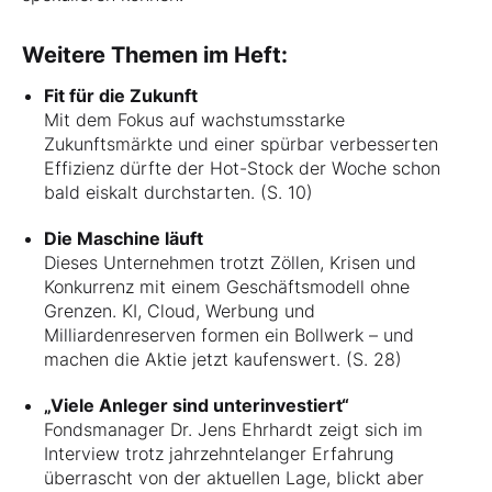
Weitere Themen im Heft:
Fit für die Zukunft
Mit dem Fokus auf wachstumsstarke
Zukunftsmärkte und einer spürbar verbesserten
Effizienz dürfte der Hot-Stock der Woche schon
bald eiskalt durchstarten. (S. 10)
Die Maschine läuft
Dieses Unternehmen trotzt Zöllen, Krisen und
Konkurrenz mit einem Geschäftsmodell ohne
Grenzen. KI, Cloud, Werbung und
Milliardenreserven formen ein Bollwerk – und
machen die Aktie jetzt kaufenswert. (S. 28)
„Viele Anleger sind unterinvestiert“
Fondsmanager Dr. Jens Ehrhardt zeigt sich im
Interview trotz jahrzehntelanger Erfahrung
überrascht von der aktuellen Lage, blickt aber