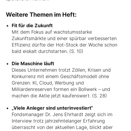
Weitere Themen im Heft:
Fit für die Zukunft
Mit dem Fokus auf wachstumsstarke
Zukunftsmärkte und einer spürbar verbesserten
Effizienz dürfte der Hot-Stock der Woche schon
bald eiskalt durchstarten. (S. 10)
Die Maschine läuft
Dieses Unternehmen trotzt Zöllen, Krisen und
Konkurrenz mit einem Geschäftsmodell ohne
Grenzen. KI, Cloud, Werbung und
Milliardenreserven formen ein Bollwerk – und
machen die Aktie jetzt kaufenswert. (S. 28)
„Viele Anleger sind unterinvestiert“
Fondsmanager Dr. Jens Ehrhardt zeigt sich im
Interview trotz jahrzehntelanger Erfahrung
überrascht von der aktuellen Lage, blickt aber