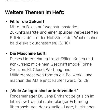
Weitere Themen im Heft:
Fit für die Zukunft
Mit dem Fokus auf wachstumsstarke
Zukunftsmärkte und einer spürbar verbesserten
Effizienz dürfte der Hot-Stock der Woche schon
bald eiskalt durchstarten. (S. 10)
Die Maschine läuft
Dieses Unternehmen trotzt Zöllen, Krisen und
Konkurrenz mit einem Geschäftsmodell ohne
Grenzen. KI, Cloud, Werbung und
Milliardenreserven formen ein Bollwerk – und
machen die Aktie jetzt kaufenswert. (S. 28)
„Viele Anleger sind unterinvestiert“
Fondsmanager Dr. Jens Ehrhardt zeigt sich im
Interview trotz jahrzehntelanger Erfahrung
überrascht von der aktuellen Lage, blickt aber