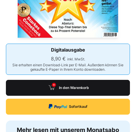
Digitalausgabe
8,90 €
inkl. MwSt.
Sie erhalten einen Download-Link per E-Mail. Außerdem können Sie
gekaufte E-Paper in Ihrem Konto downloaden.
In den Warenkorb
Sofortkauf
Mehr lesen mit unserem Monatsabo