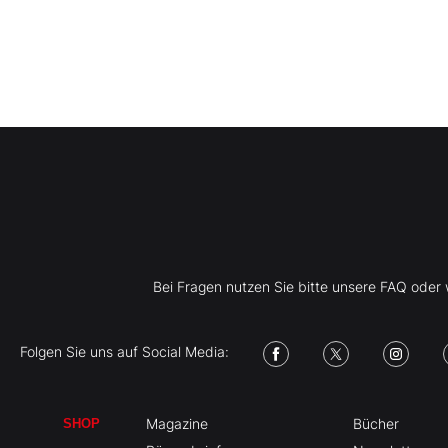
Bei Fragen nutzen Sie bitte unsere FAQ ode
Folgen Sie uns auf Social Media:
Magazine
Bücher
SHOP