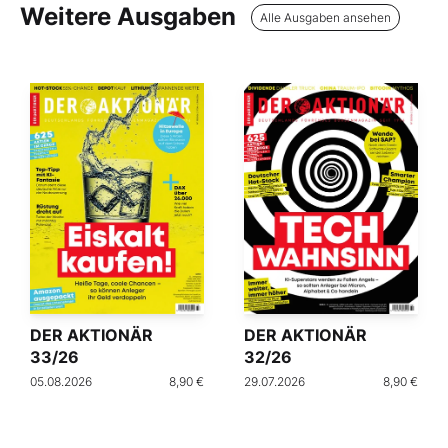
Weitere Ausgaben
Alle Ausgaben ansehen
DER AKTIONÄR
DER AKTIONÄR
33/26
32/26
05.08.2026
8,90 €
29.07.2026
8,90 €