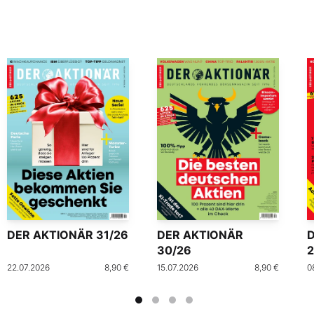
DER AKTIONÄR 31/26
DER AKTIONÄR
30/26
2
22.07.2026
8,90 €
15.07.2026
8,90 €
0