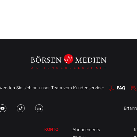
r wenden Sie sich an unser Team vom Kundenservice:
FAQ
Erfahr
Abonnements
K
KONTO