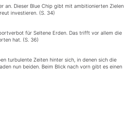
r an. Dieser Blue Chip gibt mit ambitionierten Zielen
eut investieren. (S. 34)
rtverbot für Seltene Erden. Das trifft vor allem die
rten hat. (S. 36)
 turbulente Zeiten hinter sich, in denen sich die
aden nun beiden. Beim Blick nach vorn gibt es einen