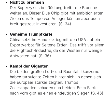
Nicht zu bremsen
Der Superzyklus bei Rüstung treibt die Branche
weiter an. Dieser Blue Chip gibt mit ambitionierten
Zielen das Tempo vor. Anleger können aber auch
breit gestreut investieren. (S. 34)
Geheime Trumpfkarte
China setzt im Handelskrieg mit den USA auf ein
Exportverbot für Seltene Erden. Das trifft vor allem
die Hightech-Industrie, da der Westen nur wenige
Antworten hat. (S. 36)
Kampf der Giganten
Die beiden großen Luft- und Raumfahrtkonzerne
haben turbulente Zeiten hinter sich, in denen sich
die Europäer stärker zeigten. Trumps
Zolleskapaden schaden nun beiden. Beim Blick
nach vorn gibt es einen eindeutigen Sieger. (S. 46)