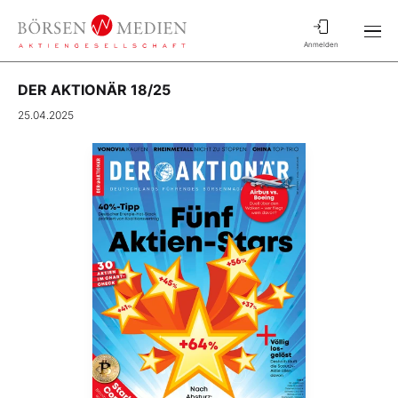
Anmelden
DER AKTIONÄR 18/25
25.04.2025