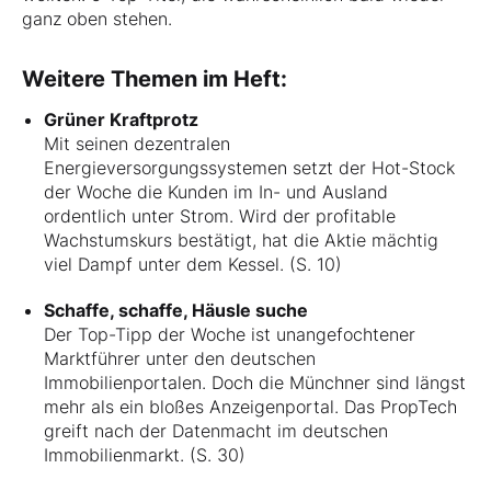
ganz oben stehen.
Weitere Themen im Heft:
Grüner Kraftprotz
Mit seinen dezentralen
Energieversorgungssystemen setzt der Hot-Stock
der Woche die Kunden im In- und Ausland
ordentlich unter Strom. Wird der profitable
Wachstumskurs bestätigt, hat die Aktie mächtig
viel Dampf unter dem Kessel. (S. 10)
Schaffe, schaffe, Häusle suche
Der Top-Tipp der Woche ist unangefochtener
Marktführer unter den deutschen
Immobilienportalen. Doch die Münchner sind längst
mehr als ein bloßes Anzeigenportal. Das PropTech
greift nach der Datenmacht im deutschen
Immobilienmarkt. (S. 30)