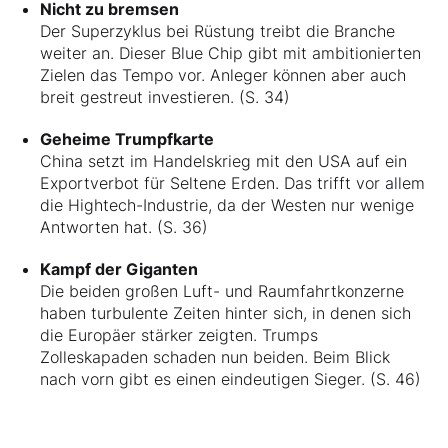
Nicht zu bremsen
Der Superzyklus bei Rüstung treibt die Branche
weiter an. Dieser Blue Chip gibt mit ambitionierten
Zielen das Tempo vor. Anleger können aber auch
breit gestreut investieren. (S. 34)
Geheime Trumpfkarte
China setzt im Handelskrieg mit den USA auf ein
Exportverbot für Seltene Erden. Das trifft vor allem
die Hightech-Industrie, da der Westen nur wenige
Antworten hat. (S. 36)
Kampf der Giganten
Die beiden großen Luft- und Raumfahrtkonzerne
haben turbulente Zeiten hinter sich, in denen sich
die Europäer stärker zeigten. Trumps
Zolleskapaden schaden nun beiden. Beim Blick
nach vorn gibt es einen eindeutigen Sieger. (S. 46)