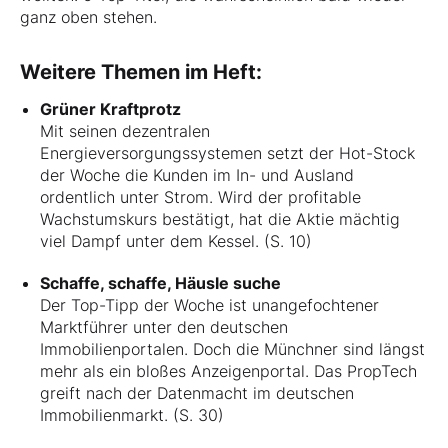
ganz oben stehen.
Weitere Themen im Heft:
Grüner Kraftprotz
Mit seinen dezentralen
Energieversorgungssystemen setzt der Hot-Stock
der Woche die Kunden im In- und Ausland
ordentlich unter Strom. Wird der profitable
Wachstumskurs bestätigt, hat die Aktie mächtig
viel Dampf unter dem Kessel. (S. 10)
Schaffe, schaffe, Häusle suche
Der Top-Tipp der Woche ist unangefochtener
Marktführer unter den deutschen
Immobilienportalen. Doch die Münchner sind längst
mehr als ein bloßes Anzeigenportal. Das PropTech
greift nach der Datenmacht im deutschen
Immobilienmarkt. (S. 30)