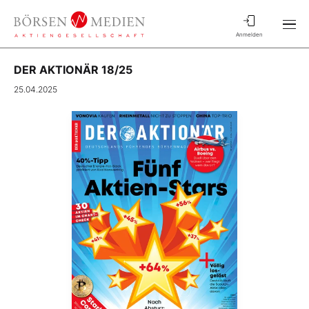
Anmelden
DER AKTIONÄR 18/25
25.04.2025