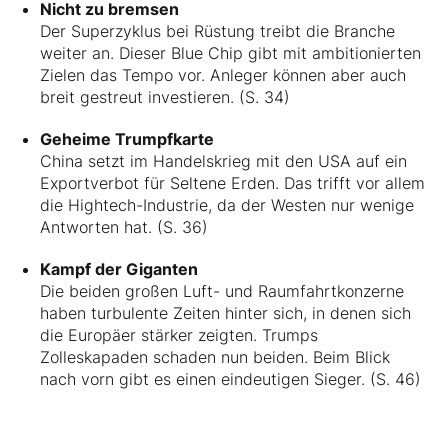
Nicht zu bremsen
Der Superzyklus bei Rüstung treibt die Branche
weiter an. Dieser Blue Chip gibt mit ambitionierten
Zielen das Tempo vor. Anleger können aber auch
breit gestreut investieren. (S. 34)
Geheime Trumpfkarte
China setzt im Handelskrieg mit den USA auf ein
Exportverbot für Seltene Erden. Das trifft vor allem
die Hightech-Industrie, da der Westen nur wenige
Antworten hat. (S. 36)
Kampf der Giganten
Die beiden großen Luft- und Raumfahrtkonzerne
haben turbulente Zeiten hinter sich, in denen sich
die Europäer stärker zeigten. Trumps
Zolleskapaden schaden nun beiden. Beim Blick
nach vorn gibt es einen eindeutigen Sieger. (S. 46)