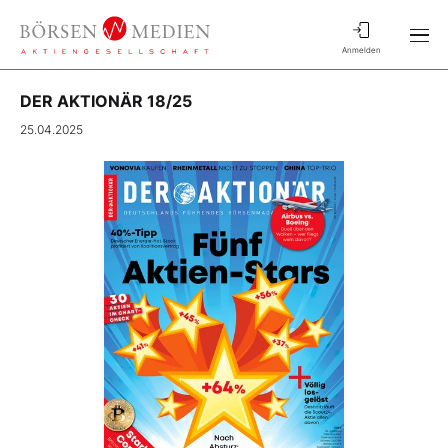
Anmelden
DER AKTIONÄR 18/25
25.04.2025