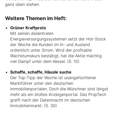
ganz oben stehen.
Weitere Themen im Heft:
Grüner Kraftprotz
Mit seinen dezentralen
Energieversorgungssystemen setzt der Hot-Stock
der Woche die Kunden im In- und Ausland
ordentlich unter Strom. Wird der profitable
Wachstumskurs bestätigt, hat die Aktie mächtig
viel Dampf unter dem Kessel. (S. 10)
Schaffe, schaffe, Häusle suche
Der Top-Tipp der Woche ist unangefochtener
Marktführer unter den deutschen
Immobilienportalen. Doch die Münchner sind längst
mehr als ein bloßes Anzeigenportal. Das PropTech
greift nach der Datenmacht im deutschen
Immobilienmarkt. (S. 30)