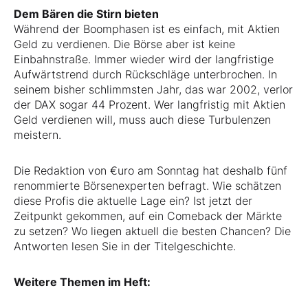
Dem Bären die Stirn bieten
Während der Boomphasen ist es einfach, mit Aktien
Geld zu verdienen. Die Börse aber ist keine
Einbahnstraße. Immer wieder wird der langfristige
Aufwärtstrend durch Rückschläge unterbrochen. In
seinem bisher schlimmsten Jahr, das war 2002, verlor
der DAX sogar 44 Prozent. Wer langfristig mit Aktien
Geld verdienen will, muss auch diese Turbulenzen
meistern.
Die Redaktion von €uro am Sonntag hat deshalb fünf
renommierte Börsenexperten befragt. Wie schätzen
diese Profis die aktuelle Lage ein? Ist jetzt der
Zeitpunkt gekommen, auf ein Comeback der Märkte
zu setzen? Wo liegen aktuell die besten Chancen? Die
Antworten lesen Sie in der Titelgeschichte.
Weitere Themen im Heft: