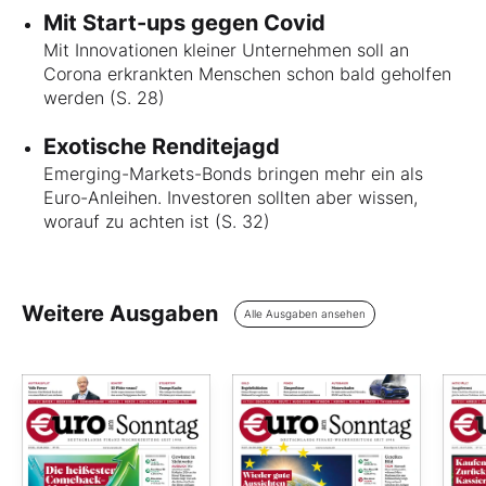
Mit Start-ups gegen Covid
Mit Innovationen kleiner Unternehmen soll an
Corona erkrankten Menschen schon bald geholfen
werden (S. 28)
Exotische Renditejagd
Emerging-Markets-Bonds bringen mehr ein als
Euro-Anleihen. Investoren sollten aber wissen,
worauf zu achten ist (S. 32)
Weitere Ausgaben
Alle Ausgaben ansehen