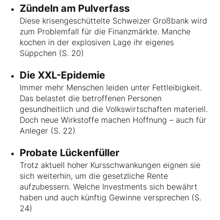
Zündeln am Pulverfass
Diese krisengeschüttelte Schweizer Großbank wird
zum Problemfall für die Finanzmärkte. Manche
kochen in der explosiven Lage ihr eigenes
Süppchen (S. 20)
Die XXL-Epidemie
Immer mehr Menschen leiden unter Fettleibigkeit.
Das belastet die betroffenen Personen
gesundheitlich und die Volkswirtschaften materiell.
Doch neue Wirkstoffe machen Hoffnung – auch für
Anleger (S. 22)
Probate Lückenfüller
Trotz aktuell hoher Kursschwankungen eignen sie
sich weiterhin, um die gesetzliche Rente
aufzubessern. Welche Investments sich bewährt
haben und auch künftig Gewinne versprechen (S.
24)