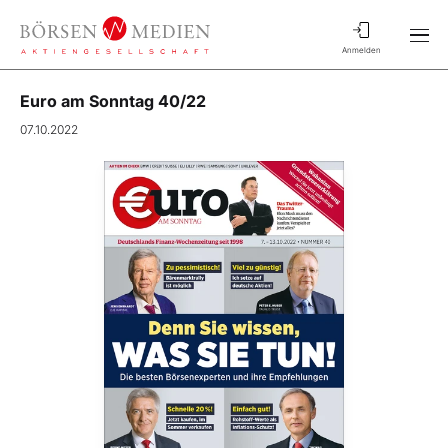
Anmelden
Euro am Sonntag 40/22
07.10.2022