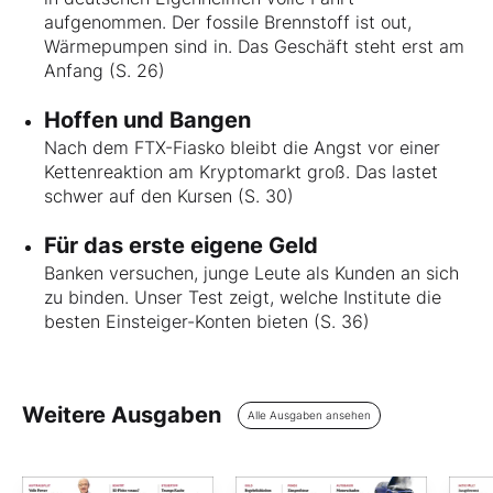
aufgenommen. Der fossile Brennstoff ist out,
Wärmepumpen sind in. Das Geschäft steht erst am
Anfang (S. 26)
Hoffen und Bangen
Nach dem FTX-Fiasko bleibt die Angst vor einer
Kettenreaktion am Kryptomarkt groß. Das lastet
schwer auf den Kursen (S. 30)
Für das erste eigene Geld
Banken versuchen, junge Leute als Kunden an sich
zu binden. Unser Test zeigt, welche Institute die
besten Einsteiger-Konten bieten (S. 36)
Weitere Ausgaben
Alle Ausgaben ansehen