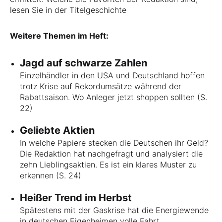
lesen Sie in der Titelgeschichte
Weitere Themen im Heft:
Jagd auf schwarze Zahlen
Einzelhändler in den USA und Deutschland hoffen
trotz Krise auf Rekordumsätze während der
Rabattsaison. Wo Anleger jetzt shoppen sollten (S.
22)
Geliebte Aktien
In welche Papiere stecken die Deutschen ihr Geld?
Die Redaktion hat nachgefragt und analysiert die
zehn Lieblingsaktien. Es ist ein klares Muster zu
erkennen (S. 24)
Heißer Trend im Herbst
Spätestens mit der Gaskrise hat die Energiewende
in deutschen Eigenheimen volle Fahrt