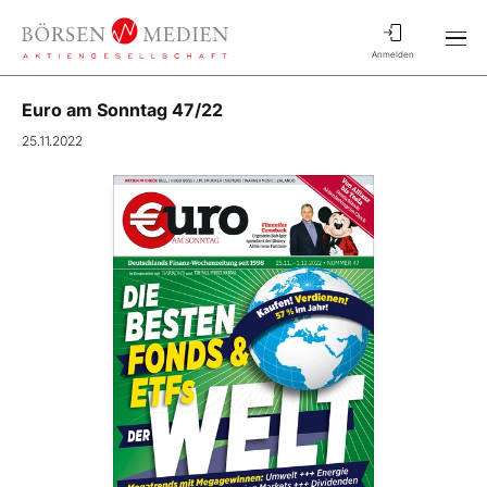
Anmelden
Euro am Sonntag 47/22
25.11.2022