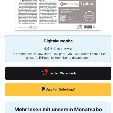
Digitalausgabe
4,49 €
inkl. MwSt.
Sie erhalten einen Download-Link per E-Mail. Außerdem können Sie
gekaufte E-Paper in Ihrem Konto downloaden.
In den Warenkorb
Sofortkauf
Mehr lesen mit unserem Monatsabo