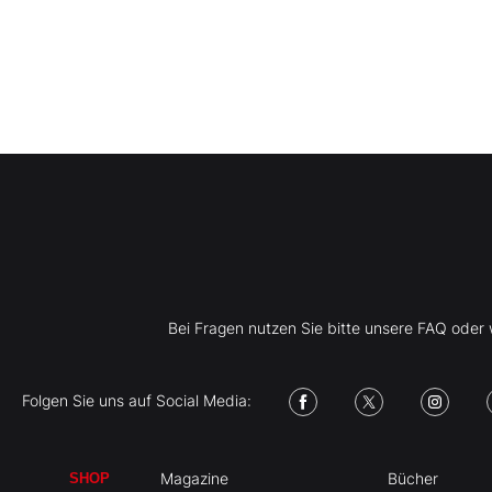
Bei Fragen nutzen Sie bitte unsere FAQ ode
Folgen Sie uns auf Social Media:
Magazine
Bücher
SHOP