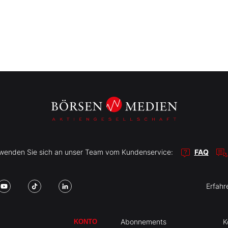
r wenden Sie sich an unser Team vom Kundenservice:
FAQ
Erfahr
Abonnements
K
KONTO