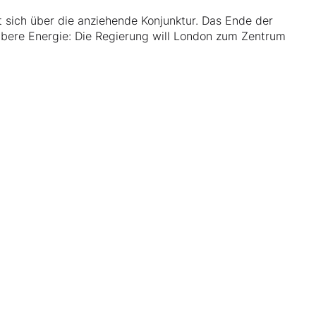
t sich über die anziehende Konjunktur. Das Ende der
aubere Energie: Die Regierung will London zum Zentrum