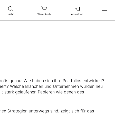
Warenkorb
Anmelden
Suche
ofis genau: Wie haben sich ihre Portfolios entwickelt?
oniert? Welche Branchen und Unternehmen wurden neu
t stark gelaufenen Papieren wie denen des
hen Strategien unterwegs sind, zeigt sich für das