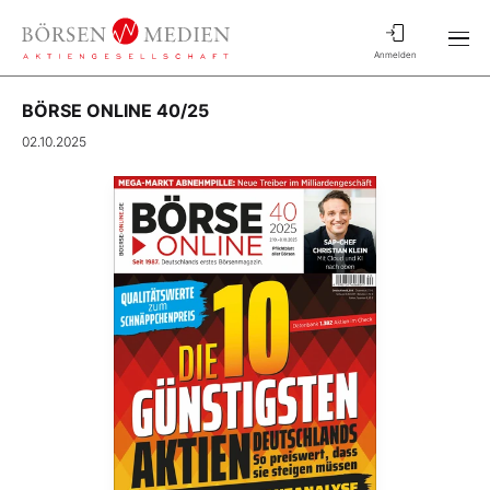
Anmelden
BÖRSE ONLINE 40/25
02.10.2025