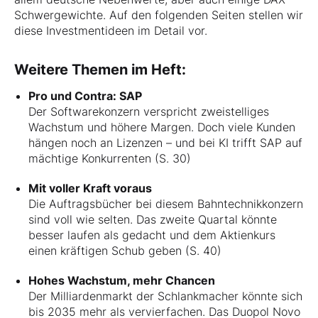
Schwergewichte. Auf den folgenden Seiten stellen wir
diese Investmentideen im Detail vor.
Weitere Themen im Heft:
Pro und Contra: SAP
Der Softwarekonzern verspricht zweistelliges
Wachstum und höhere Margen. Doch viele Kunden
hängen noch an Lizenzen – und bei KI trifft SAP auf
mächtige Konkurrenten (S. 30)
Mit voller Kraft voraus
Die Auftragsbücher bei diesem Bahntechnikkonzern
sind voll wie selten. Das zweite Quartal könnte
besser laufen als gedacht und dem Aktienkurs
einen kräftigen Schub geben (S. 40)
Hohes Wachstum, mehr Chancen
Der Milliardenmarkt der Schlankmacher könnte sich
bis 2035 mehr als vervierfachen. Das Duopol Novo