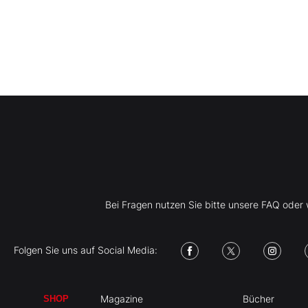
Bei Fragen nutzen Sie bitte unsere FAQ ode
Folgen Sie uns auf Social Media:
Magazine
Bücher
SHOP