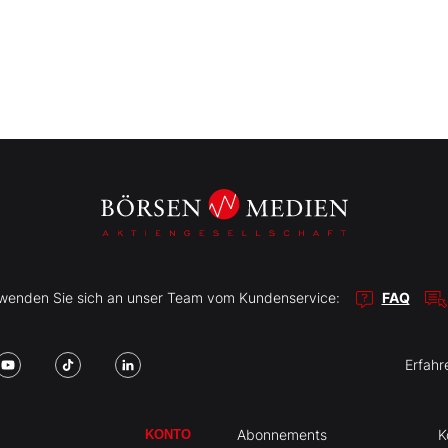
r wenden Sie sich an unser Team vom Kundenservice:
FAQ
Erfahr
Abonnements
K
KONTO