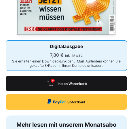
Digitalausgabe
7,80 €
inkl. MwSt.
Sie erhalten einen Download-Link per E-Mail. Außerdem können Sie
gekaufte E-Paper in Ihrem Konto downloaden.
In den Warenkorb
Sofortkauf
Mehr lesen mit unserem Monatsabo