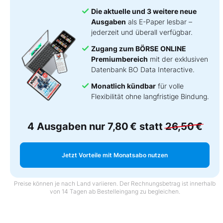
Die aktuelle und 3 weitere neue
Ausgaben
als E-Paper lesbar –
jederzeit und überall verfügbar.
Zugang zum BÖRSE ONLINE
Premiumbereich
mit der exklusiven
Datenbank BO Data Interactive.
Monatlich kündbar
für volle
Flexibilität ohne langfristige Bindung.
4 Ausgaben nur
7,80 €
statt
26,50 €
Jetzt Vorteile mit Monatsabo nutzen
Preise können je nach Land variieren. Der Rechnungsbetrag ist innerhalb
von 14 Tagen ab Bestelleingang zu begleichen.