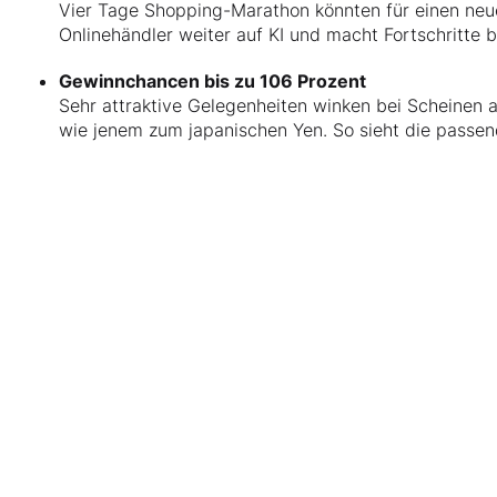
Vier Tage Shopping-Marathon könnten für einen neu
Onlinehändler weiter auf KI und macht Fortschritte 
Gewinnchancen bis zu 106 Prozent
Sehr attraktive Gelegenheiten winken bei Scheinen 
wie jenem zum japanischen Yen. So sieht die passen