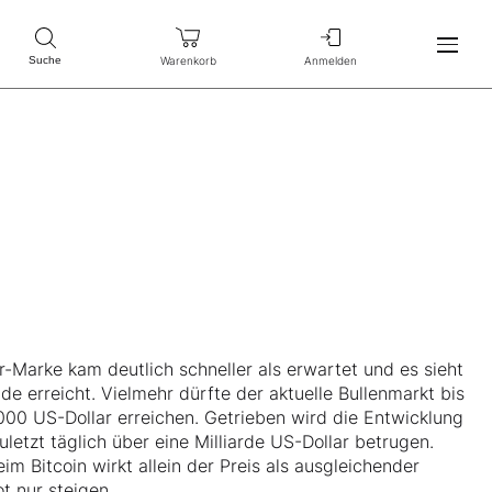
Warenkorb
Anmelden
Suche
r-Marke kam deutlich schneller als erwartet und es sieht
de erreicht. Vielmehr dürfte der aktuelle Bullenmarkt bis
.000 US-Dollar erreichen. Getrieben wird die Entwicklung
uletzt täglich über eine Milliarde US-Dollar betrugen.
 Bitcoin wirkt allein der Preis als ausgleichender
 nur steigen.