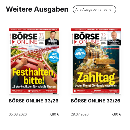
Weitere Ausgaben
Alle Ausgaben ansehen
BÖRSE ONLINE 33/26
BÖRSE ONLINE 32/26
05.08.2026
7,80 €
29.07.2026
7,80 €