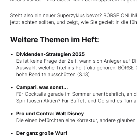
Steht also ein neuer Superzyklus bevor? BÖRSE ONLINE 
jetzt achten sollten, und zeigt, wie Sie gezielt in die
Weitere Themen im Heft:
Dividenden-Strategien 2025
Es ist keine Frage der Zeit, wann sich Anleger auf Di
Auswahl, welche Titel ins Portfolio gehören. BÖRSE 
hohe Rendite ausschütten (S.13)
Campari, was sonst...
Für Cocktails gerade im Sommer unentbehrlich, an d
Spirituosen Aktien? Für Buffett und Co sind es Tur
Pro und Contra: Walt Disney
Die einen befürchten eine Korrektur, andere glaube
Der ganz große Wurf